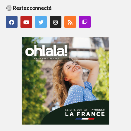
Restez connecté