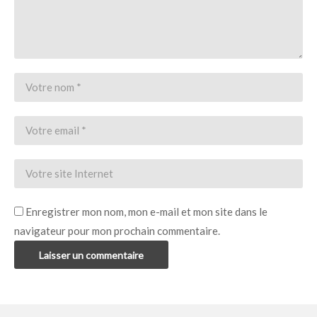
Enregistrer mon nom, mon e-mail et mon site dans le
navigateur pour mon prochain commentaire.