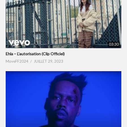
03:30
Ehla – L’autorisation (Clip Officiel)
MoveFF2024
JUILLET 29, 2023